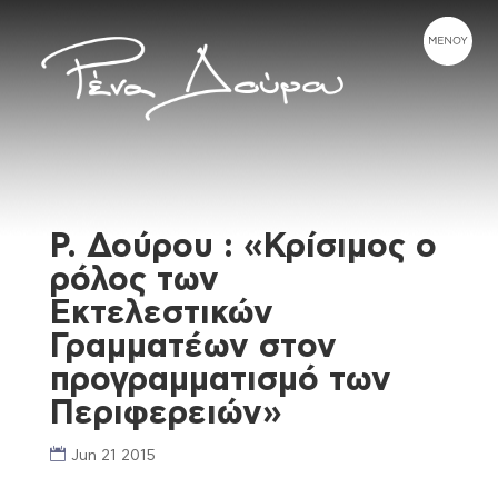
Ρ. Δούρου : «Κρίσιμος ο
ρόλος των
Εκτελεστικών
Γραμματέων στον
προγραμματισμό των
Περιφερειών»
Jun 21 2015