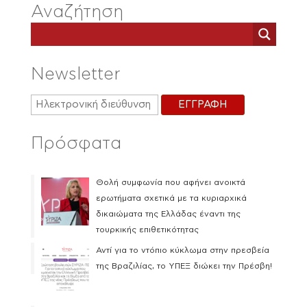
Αναζήτηση
Newsletter
Πρόσφατα
Θολή συμφωνία που αφήνει ανοικτά
ερωτήματα σχετικά με τα κυριαρχικά
δικαιώματα της Ελλάδας έναντι της
τουρκικής επιθετικότητας
Αντί για το ντόπιο κύκλωμα στην πρεσβεία
της Βραζιλίας, το ΥΠΕΞ διώκει την Πρέσβη!