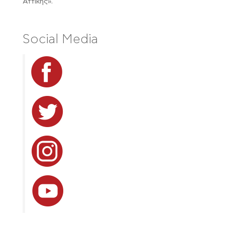
Αττικής».
Social Media