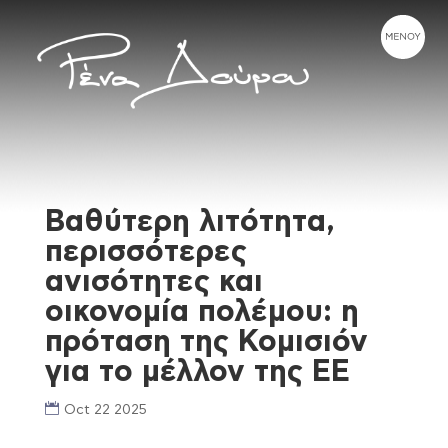
Βαθύτερη λιτότητα,
περισσότερες
ανισότητες και
οικονομία πολέμου: η
πρόταση της Κομισιόν
για το μέλλον της ΕΕ
Oct 22 2025