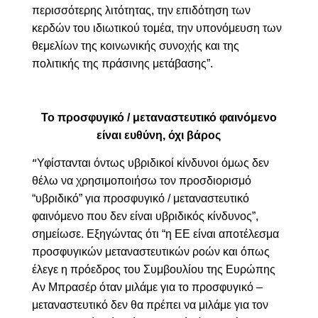
περισσότερης λιτότητας, την επιδότηση των
κερδών του ιδιωτικού τομέα, την υπονόμευση των
θεμελίων της κοινωνικής συνοχής και της
πολιτικής της πράσινης μετάβασης”.
Το προσφυγικό / μεταναστευτικό φαινόμενο
είναι ευθύνη, όχι βάρος
Υφίστανται όντως υβριδικοί κίνδυνοι όμως δεν
“
θέλω να χρησιμοποιήσω τον προσδιορισμό
“υβριδικό” για προσφυγικό / μεταναστευτικό
φαινόμενο που δεν είναι υβριδικός κίνδυνος”,
σημείωσε. Εξηγώντας ότι “η ΕΕ είναι αποτέλεσμα
προσφυγικών μεταναστευτικών ροών και όπως
έλεγε η πρόεδρος του Συμβουλίου της Ευρώπης
Αν Μπρασέρ όταν μιλάμε για το προσφυγικό –
μεταναστευτικό δεν θα πρέπει να μιλάμε για τον