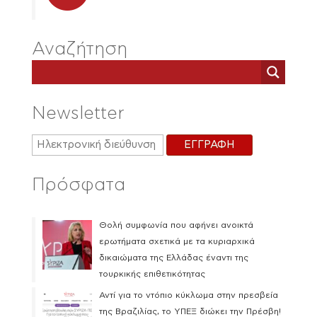
Αναζήτηση
Newsletter
Πρόσφατα
Θολή συμφωνία που αφήνει ανοικτά
ερωτήματα σχετικά με τα κυριαρχικά
δικαιώματα της Ελλάδας έναντι της
τουρκικής επιθετικότητας
Αντί για το ντόπιο κύκλωμα στην πρεσβεία
της Βραζιλίας, το ΥΠΕΞ διώκει την Πρέσβη!