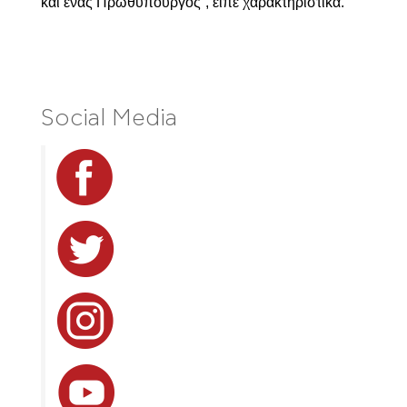
και ένας Πρωθυπουργός”, είπε χαρακτηριστικά.
Social Media