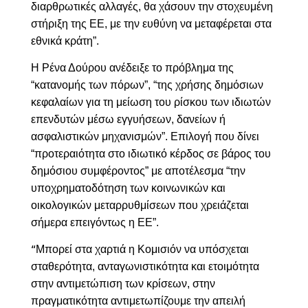
διαρθρωτικές αλλαγές, θα χάσουν την στοχευμένη
στήριξη της ΕΕ, με την ευθύνη να μεταφέρεται στα
εθνικά κράτη”.
Η Ρένα Δούρου ανέδειξε το πρόβλημα της
“κατανομής των πόρων”, “της χρήσης δημόσιων
κεφαλαίων για τη μείωση του ρίσκου των ιδιωτών
επενδυτών μέσω εγγυήσεων, δανείων ή
ασφαλιστικών μηχανισμών”. Επιλογή που δίνει
“προτεραιότητα στο ιδιωτικό κέρδος σε βάρος του
δημόσιου συμφέροντος” με αποτέλεσμα “την
υποχρηματοδότηση των κοινωνικών και
οικολογικών μεταρρυθμίσεων που χρειάζεται
σήμερα επειγόντως η ΕΕ”.
Μπορεί στα χαρτιά η Κομισιόν να υπόσχεται
“
σταθερότητα, ανταγωνιστικότητα και ετοιμότητα
στην αντιμετώπιση των κρίσεων, στην
πραγματικότητα αντιμετωπίζουμε την απειλή