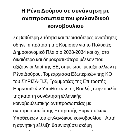
Η Ρένα Δούρου σε συνάντηση με
αντιπροσωπεία του φινλανδικού
κοινοβουλίου
Σε βαθύτερη λιτότητα και περισσότερες ανισότητες
οδηγεί η πρόταση της Κομισιόν για το Πολυετές
Δημοσιονομικό Πλαίσιο 2028-2034 και όχι στο
δικαιότερο και δημοκρατικότερο μέλλον που
αξίζουν οι λαοί της ΕΕ, σημείωσε, μεταξύ άλλων η
Ρένα Δούρου, Τομεάρχισσα Εξωτερικών της ΚΟ
του ΣΥΡΙΖΑ-Π.Σ, Γραμματέας της Επιτροπής
Ευρωπαϊκών Υποθέσεων της Βουλής στην ομιλία
της κατά τη συνάντηση ελληνικής
κοινοβουλευτικής αντιπροσωπείας με
αντιπροσωπεία της Επιτροπής Ευρωπαϊκών
Υποθέσεων του φινλανδικού κοινοβουλίου. “Αυτή
η
αρνητική εξέλιξη θα ενισχύσει ακόμη