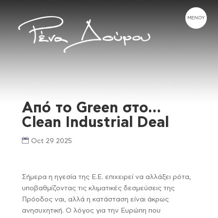
Από το Green στο…
Clean Industrial Deal
Oct 29 2025
Σήμερα η ηγεσία της Ε.Ε. επιχειρεί να αλλάξει ρότα,
υποβαθμίζοντας τις κλιματικές δεσμεύσεις της
Πρόοδος ναι, αλλά η κατάσταση είναι άκρως
ανησυχητική. Ο λόγος για την Ευρώπη που