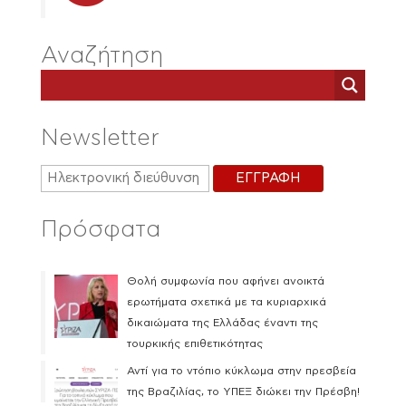
Αναζήτηση
Newsletter
Πρόσφατα
Θολή συμφωνία που αφήνει ανοικτά
ερωτήματα σχετικά με τα κυριαρχικά
δικαιώματα της Ελλάδας έναντι της
τουρκικής επιθετικότητας
Αντί για το ντόπιο κύκλωμα στην πρεσβεία
της Βραζιλίας, το ΥΠΕΞ διώκει την Πρέσβη!